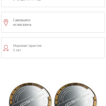
Самовывоз
из магазина
Мировая гарантия
5 лет