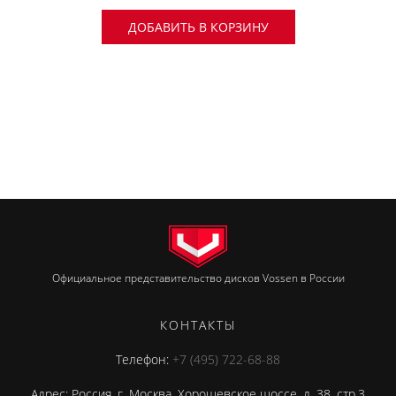
ДОБАВИТЬ В КОРЗИНУ
Официальное представительство дисков Vossen в России
КОНТАКТЫ
Телефон:
+7 (495) 722-68-88
Адрес: Россия, г. Москва, Хорошевское шоссе, д. 38, стр.3