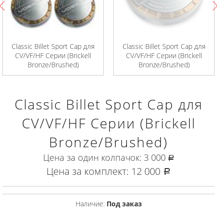
Classic Billet Sport Cap для
Classic Billet Sport Cap для
CV/VF/HF Серии (Brickell
CV/VF/HF Серии (Brickell
Bronze/Brushed)
Bronze/Brushed)
Classic Billet Sport Cap для
CV/VF/HF Серии (Brickell
Bronze/Brushed)
Цена за один колпачок:
3 000
руб.
Цена за комплект:
12 000
руб.
Наличие:
Под заказ