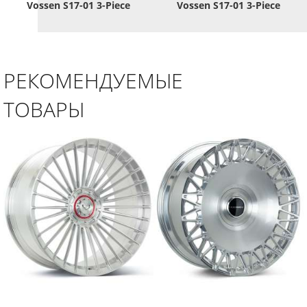
Vossen S17-01 3-Piece
Vossen S17-01 3-Piece
РЕКОМЕНДУЕМЫЕ
ТОВАРЫ