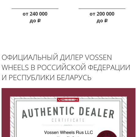
от
240 000
от
200 000
до
до
руб.
руб.
ОФИЦИАЛЬНЫЙ ДИЛЕР VOSSEN
WHEELS В РОССИЙСКОЙ ФЕДЕРАЦИИ
И РЕСПУБЛИКИ БЕЛАРУСЬ