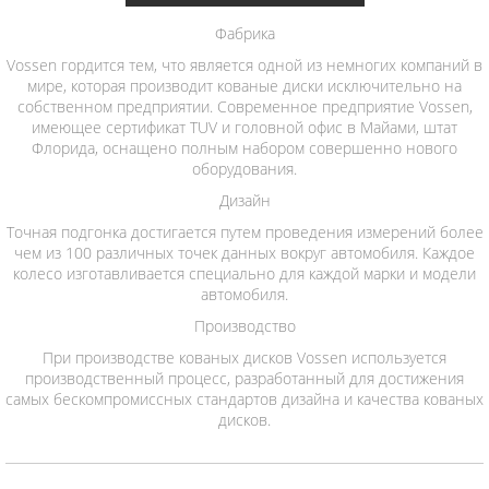
Фабрика
Vossen гордится тем, что является одной из немногих компаний в
мире, которая производит кованые диски исключительно на
собственном предприятии. Современное предприятие Vossen,
имеющее сертификат TUV и головной офис в Майами, штат
Флорида, оснащено полным набором совершенно нового
оборудования.
Дизайн
Точная подгонка достигается путем проведения измерений более
чем из 100 различных точек данных вокруг автомобиля. Каждое
колесо изготавливается специально для каждой марки и модели
автомобиля.
Производство
При производстве кованых дисков Vossen используется
производственный процесс, разработанный для достижения
самых бескомпромиссных стандартов дизайна и качества кованых
дисков.