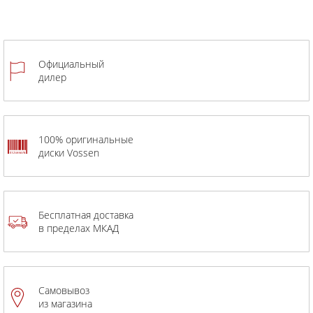
Официальный
дилер
100% оригинальные
диски Vossen
Бесплатная доставка
в пределах МКАД
Самовывоз
из магазина