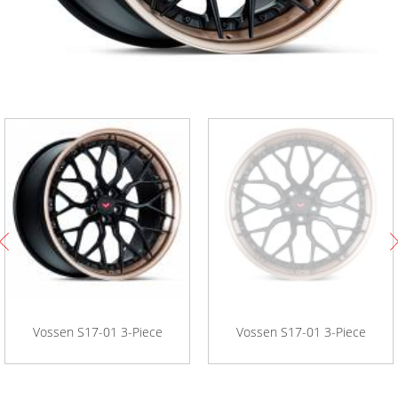
Vossen S17-01 3-Piece
Vossen S17-01 3-Piece