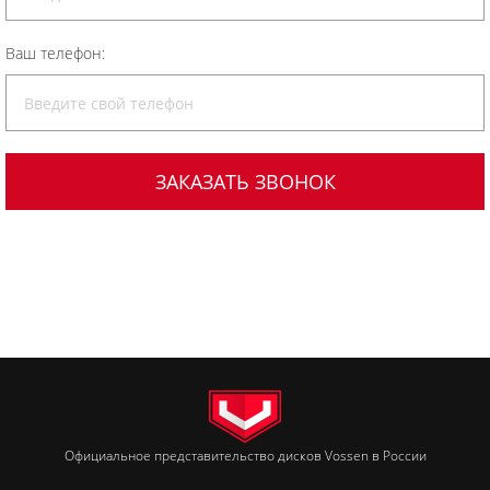
Ваш телефон:
Официальное представительство дисков Vossen в России