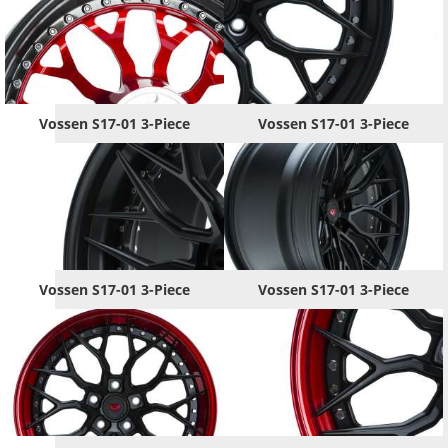
Vossen S17-01 3-Piece
Vossen S17-01 3-Piece
Vossen S17-01 3-Piece
Vossen S17-01 3-Piece