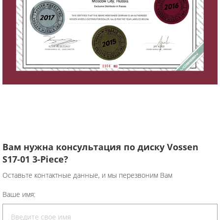
Вам нужна консультация по диску Vossen
S17-01 3-Piece?
Оставьте контактные данные, и мы перезвоним Вам
Ваше имя: