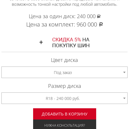
возможность тонкой настройки под любой автомобиль.
Цена за один диск:
240 000
руб.
Цена за комплект:
960 000
руб.
Цвет диска
Под заказ
Размер диска
R18 - 240 000 руб.
ДОБАВИТЬ В КОРЗИНУ
НУЖНА КОНСУЛЬТАЦИЯ?