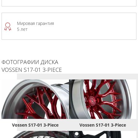
Мировая гарантия
5 лет
ФОТОГРАФИИ ДИСКА
VOSSEN S17-01 3-PIECE
Vossen S17-01 3-Piece
Vossen S17-01 3-Piece