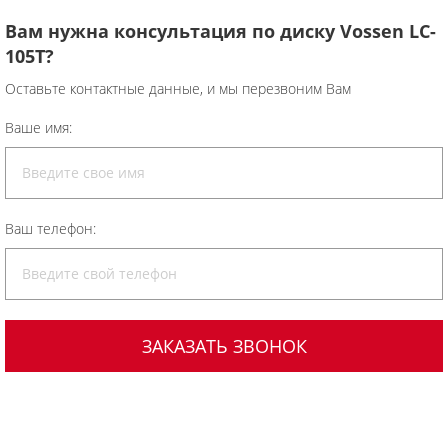
Вам нужна консультация по диску Vossen LC-
105T?
Оставьте контактные данные, и мы перезвоним Вам
Ваше имя:
Ваш телефон: