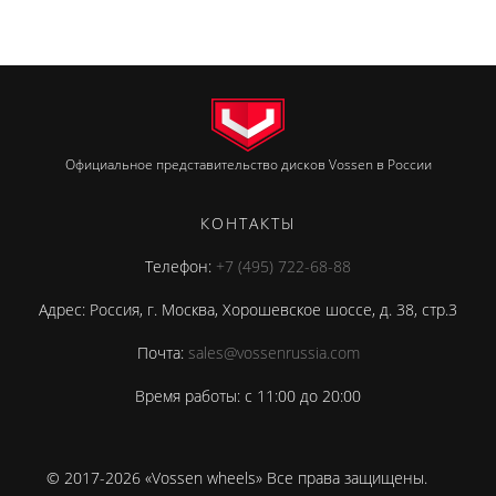
Официальное представительство дисков Vossen в России
КОНТАКТЫ
Телефон:
+7 (495) 722-68-88
Адрес: Россия, г. Москва, Хорошевское шоссе, д. 38, стр.3
Почта:
sales@vossenrussia.com
Время работы: с 11:00 до 20:00
© 2017-2026 «Vossen wheels» Все права защищены.