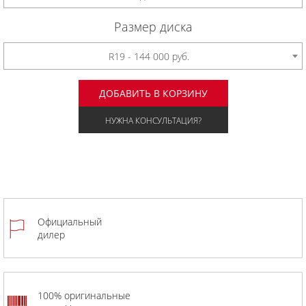
Размер диска
R19 - 144 000 руб.
ДОБАВИТЬ В КОРЗИНУ
НУЖНА КОНСУЛЬТАЦИЯ?
Официальный
дилер
100% оригинальные