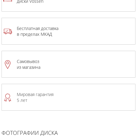
диски Vossen
Бесплатная доставка
в пределах МКАД
Самовывоз
из магазина
Мировая гарантия
5 лет
ФОТОГРАФИИ ДИСКА