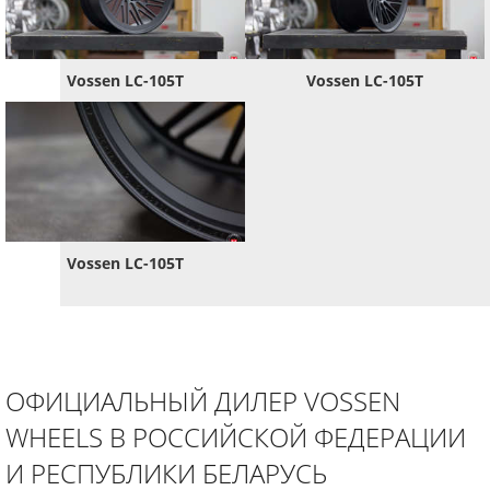
Vossen LC-105T
Vossen LC-105T
Vossen LC-105T
ОФИЦИАЛЬНЫЙ ДИЛЕР VOSSEN
WHEELS В РОССИЙСКОЙ ФЕДЕРАЦИИ
И РЕСПУБЛИКИ БЕЛАРУСЬ