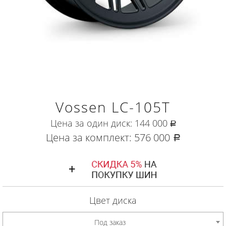
Vossen LC-105T
Цена за один диск:
144 000
руб.
Цена за комплект:
576 000
руб.
Цвет диска
Под заказ