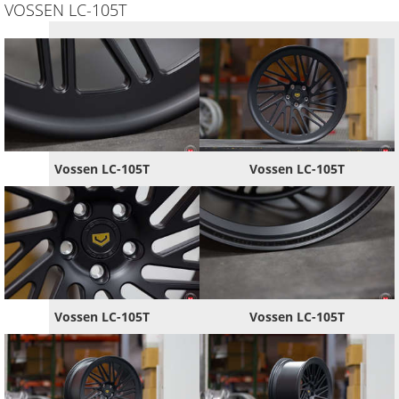
VOSSEN LC-105T
Vossen LC-105T
Vossen LC-105T
Vossen LC-105T
Vossen LC-105T