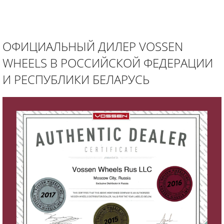
ОФИЦИАЛЬНЫЙ ДИЛЕР VOSSEN
WHEELS В РОССИЙСКОЙ ФЕДЕРАЦИИ
И РЕСПУБЛИКИ БЕЛАРУСЬ