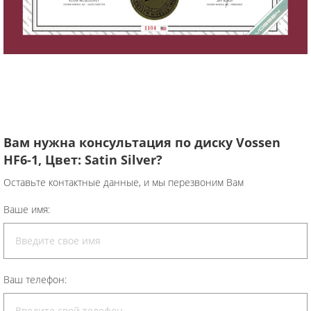
Вам нужна консультация по диску Vossen
HF6-1, Цвет: Satin Silver?
Оставьте контактные данные, и мы перезвоним Вам
Ваше имя:
Ваш телефон: