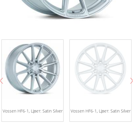
Vossen HF6-1, Цвет: Satin Silver
Vossen HF6-1, Цвет: Satin Silver