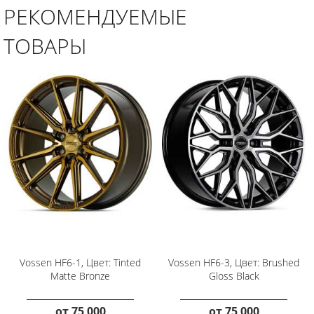
РЕКОМЕНДУЕМЫЕ
ТОВАРЫ
Vossen HF6-1, Цвет: Tinted
Vossen HF6-3, Цвет: Brushed
Matte Bronze
Gloss Black
от
75 000
от
75 000