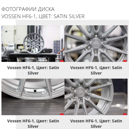
ФОТОГРАФИИ ДИСКА
VOSSEN HF6-1, ЦВЕТ: SATIN SILVER
Vossen HF6-1, Цвет: Satin
Vossen HF6-1, Цвет: Satin
Silver
Silver
Vossen HF6-1, Цвет: Satin
Vossen HF6-1, Цвет: Satin
Silver
Silver