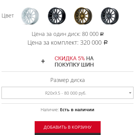
Цвет
Цена за один диск:
80 000
руб.
Цена за комплект:
320 000
руб.
Размер диска
R20x9.5 - 80 000 руб.
Наличие:
Есть в наличии
ДОБАВИТЬ В КОРЗИНУ