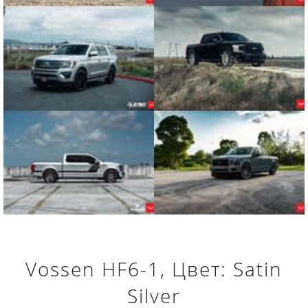
Vossen HF6-1, Цвет: Satin
Silver