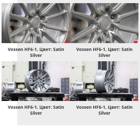
Vossen HF6-1, Цвет: Satin
Vossen HF6-1, Цвет: Satin
Silver
Silver
Vossen HF6-1, Цвет: Satin
Vossen HF6-1, Цвет: Satin
Silver
Silver