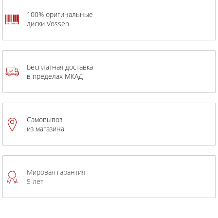
100% оригинальные
диски Vossen
Бесплатная доставка
в пределах МКАД
Самовывоз
из магазина
Мировая гарантия
5 лет