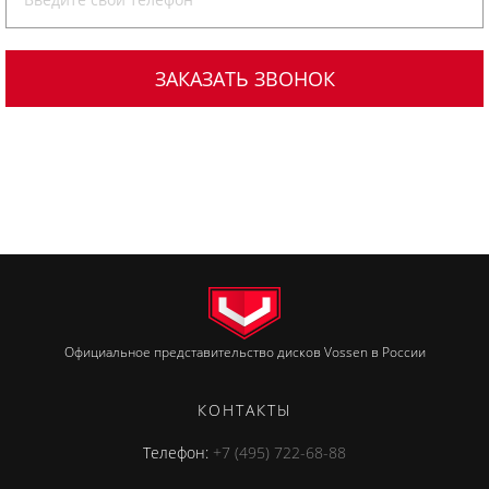
Официальное представительство дисков Vossen в России
КОНТАКТЫ
Телефон:
+7 (495) 722-68-88